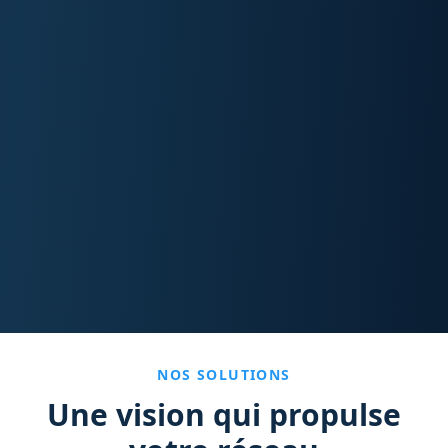
NOS SOLUTIONS
Une vision qui propulse