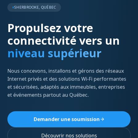
SHERBROOKE, QUÉBEC
Propulsez votre
connectivité vers un
niveau supérieur
Nous concevons, installons et gérons des réseaux
Internet privés et des solutions Wi-Fi performantes
et sécurisées, adaptés aux immeubles, entreprises
et événements partout au Québec.
Demander une soumission
Découvrir nos solutions