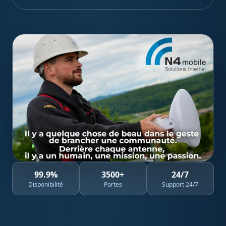
99.9
%
3500
+
24
/7
Disponibilité
Portes
Support 24/7