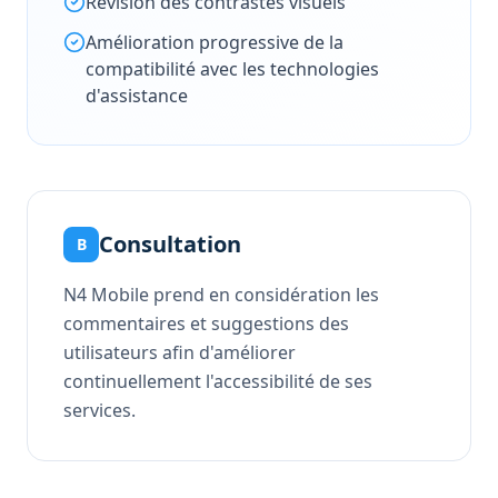
Révision des contrastes visuels
Amélioration progressive de la
compatibilité avec les technologies
d'assistance
Consultation
B
N4 Mobile prend en considération les
commentaires et suggestions des
utilisateurs afin d'améliorer
continuellement l'accessibilité de ses
services.