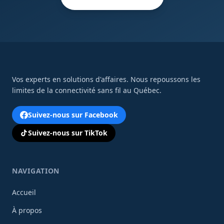
Vos experts en solutions d'affaires. Nous repoussons les
limites de la connectivité sans fil au Québec.
Suivez-nous sur Facebook
Suivez-nous sur TikTok
NAVIGATION
Accueil
À propos