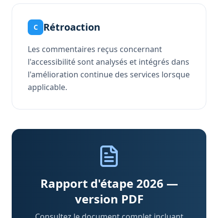
Rétroaction
C
Les commentaires reçus concernant
l'accessibilité sont analysés et intégrés dans
l'amélioration continue des services lorsque
applicable.
Rapport d'étape 2026 —
version PDF
Consultez le document complet incluant