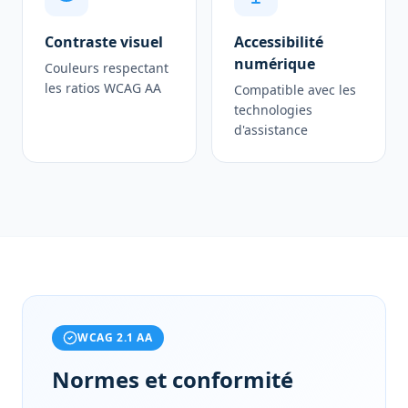
Contraste visuel
Accessibilité
numérique
Couleurs respectant
les ratios WCAG AA
Compatible avec les
technologies
d'assistance
WCAG 2.1 AA
Normes et conformité