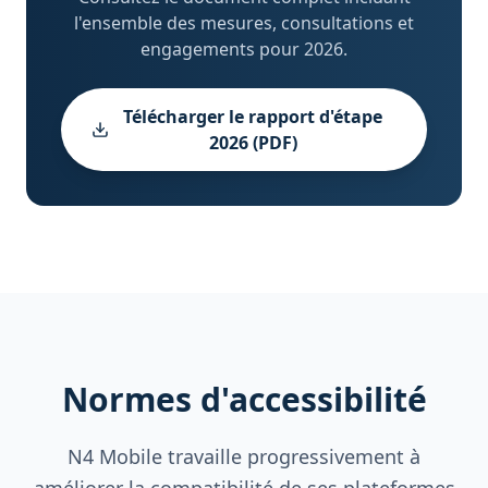
l'ensemble des mesures, consultations et
engagements pour 2026.
Télécharger le rapport d'étape
2026 (PDF)
Normes d'accessibilité
N4 Mobile travaille progressivement à