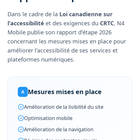
Dans le cadre de la
Loi canadienne sur
l'accessibilité
et des exigences du
CRTC
, N4
Mobile publie son rapport d'étape 2026
concernant les mesures mises en place pour
améliorer l'accessibilité de ses services et
plateformes numériques.
Mesures mises en place
A
Amélioration de la lisibilité du site
Optimisation mobile
Amélioration de la navigation