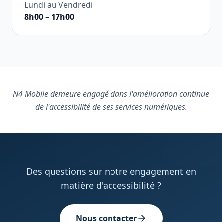
Lundi au Vendredi
8h00 – 17h00
N4 Mobile demeure engagé dans l'amélioration continue
de l'accessibilité de ses services numériques.
Des questions sur notre engagement en
matière d'accessibilité ?
Nous contacter