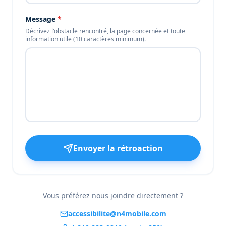
Message
*
Décrivez l'obstacle rencontré, la page concernée et toute
information utile (10 caractères minimum).
Envoyer la rétroaction
Vous préférez nous joindre directement ?
accessibilite@n4mobile.com