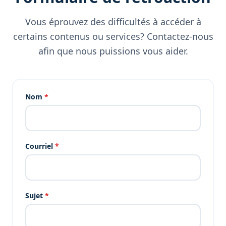
Vous éprouvez des difficultés à accéder à
certains contenus ou services? Contactez-nous
afin que nous puissions vous aider.
Nom
*
Courriel
*
Sujet
*