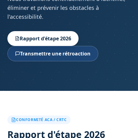
éliminer et prévenir les obstacles à
l'accessibilité.
Rapport d'étape 2026
Transmettre une rétroaction
CONFORMITÉ ACA / CRTC
Rapport d'étape 2026