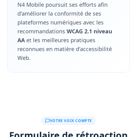
N4 Mobile poursuit ses efforts afin
d'améliorer la conformité de ses
plateformes numériques avec les
recommandations
WCAG 2.1 niveau
AA
et les meilleures pratiques
reconnues en matière d'accessibilité
Web.
VOTRE VOIX COMPTE
Formulaire de rétroaction